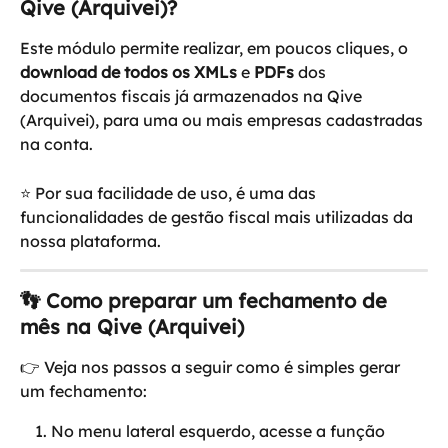
Qive (Arquivei)?
Este módulo permite realizar, em poucos cliques, o 
download de todos os XMLs 
e
 PDFs
 dos 
documentos fiscais já armazenados na Qive 
(Arquivei), para uma ou mais empresas cadastradas 
na conta.
⭐ Por sua facilidade de uso, é uma das 
funcionalidades de gestão fiscal mais utilizadas da 
nossa plataforma.
👣 Como preparar um fechamento de 
mês na Qive (Arquivei)
👉 Veja nos passos a seguir como é simples gerar 
um fechamento:
No menu lateral esquerdo, acesse a função 