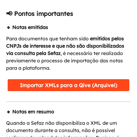
📢 Pontos importantes
🔹 Notas emitidas
Para documentos que tenham sido 
emitidos pelos 
CNPJs de interesse e que não são disponibilizados 
via consulta pela Sefaz
, é necessário ter realizado 
previamente o processo de importação das notas 
para a plataforma.
Importar XMLs para a Qive (Arquivei)
🔹 Notas em resumo
Quando a Sefaz não disponibiliza o XML de um 
documento durante a consulta, não é possível 