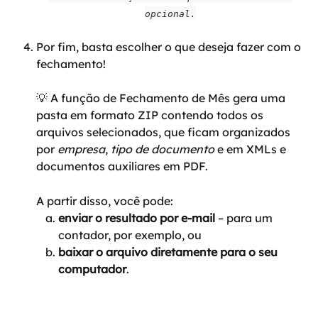
opcional.
Por fim, basta escolher o que deseja fazer com o 
fechamento!
💡 A função de Fechamento de Mês gera uma 
pasta em formato ZIP contendo todos os 
arquivos selecionados, que ficam organizados 
por 
empresa
, 
tipo de documento
 e em XMLs e 
documentos auxiliares em PDF.
A partir disso, você pode:
enviar o resultado por e-mail
 – para um 
contador, por exemplo, ou
baixar o arquivo diretamente para o seu 
computador
.