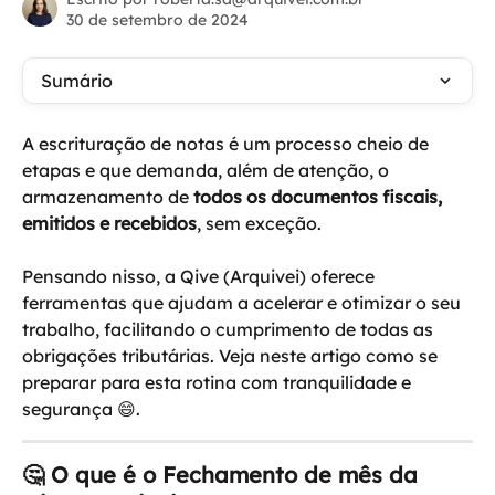
30 de setembro de 2024
Sumário
A escrituração de notas é um processo cheio de 
etapas e que demanda, além de atenção, o 
armazenamento de 
todos os documentos fiscais, 
emitidos e recebidos
, sem exceção. 
Pensando nisso, a Qive (Arquivei) oferece 
ferramentas que ajudam a acelerar e otimizar o seu 
trabalho, facilitando o cumprimento de todas as 
obrigações tributárias. Veja neste artigo como se 
preparar para esta rotina com tranquilidade e 
segurança 😄.
🤔 O que é o Fechamento de mês da 