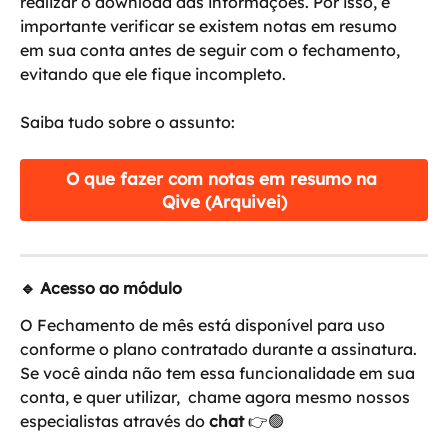
realizar o download das informações. Por isso, é 
importante verificar se existem notas em resumo 
em sua conta antes de seguir com o fechamento, 
evitando que ele fique incompleto.
Saiba tudo sobre o assunto:
O que fazer com notas em resumo na 
Qive (Arquivei)
🔹 Acesso ao módulo
O Fechamento de mês está disponível para uso 
conforme o plano contratado durante a assinatura. 
Se você ainda não tem essa funcionalidade em sua 
conta, e quer utilizar,  chame agora mesmo nossos 
especialistas através do 
chat
 👉🟢