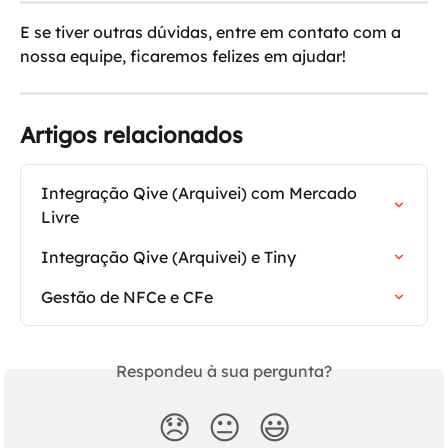
E se tiver outras dúvidas, entre em contato com a 
nossa equipe, ficaremos felizes em ajudar!
Artigos relacionados
Integração Qive (Arquivei) com Mercado 
Livre
Integração Qive (Arquivei) e Tiny
Gestão de NFCe e CFe
Respondeu à sua pergunta?
😞
😐
😃