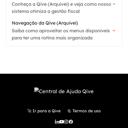
Conheça a Qive (Arquivei) e veja como nosso
sistema otimiza a gestão fiscal
Navegação da Qive (Arquivei)
Saiba como aproveitar os menus disponíveis
para ter uma rotina mais organizada
🚀 Ir para a Qive
📃 Termos de uso