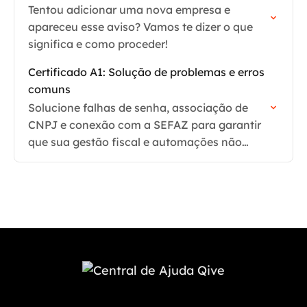
Tentou adicionar uma nova empresa e
apareceu esse aviso? Vamos te dizer o que
significa e como proceder!
Certificado A1: Solução de problemas e erros
comuns
Solucione falhas de senha, associação de
CNPJ e conexão com a SEFAZ para garantir
que sua gestão fiscal e automações não
sejam interrompidas.