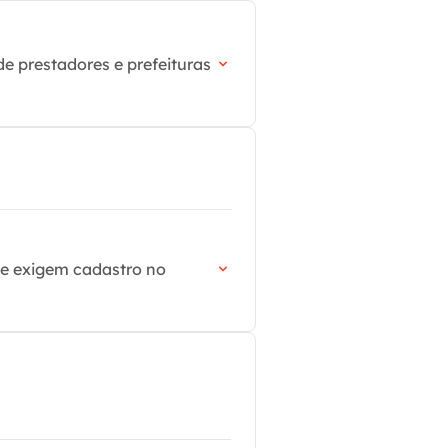
de prestadores e prefeituras
ue exigem cadastro no