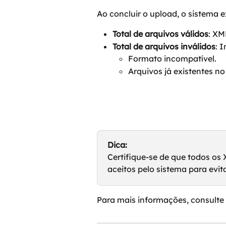
Ao concluir o upload, o sistem
Total de arquivos válidos
: XM
Total de arquivos inválidos
: 
Formato incompatível.
Arquivos já existentes no
Dica:
Certifique-se de que todos o
aceitos pelo sistema para evit
Para mais informações, consulte 