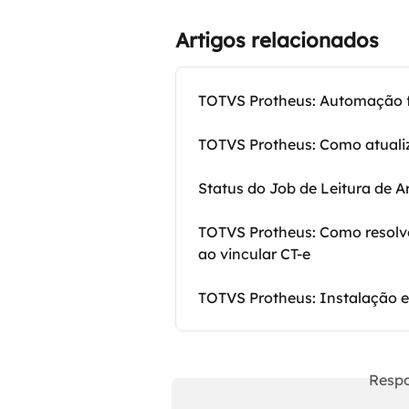
Artigos relacionados
TOTVS Protheus: Automação fi
TOTVS Protheus: Como atuali
Status do Job de Leitura de A
TOTVS Protheus: Como resolve
ao vincular CT-e
TOTVS Protheus: Instalação e
Respo