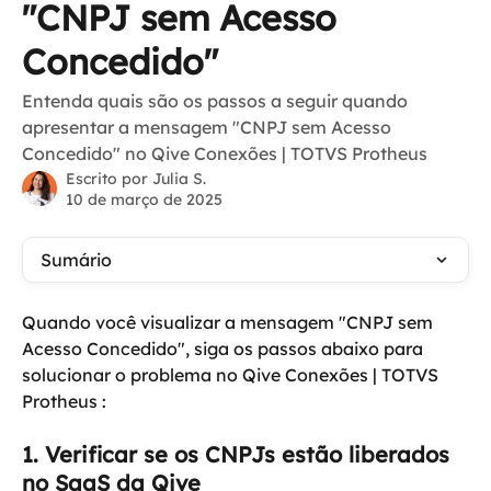
"CNPJ sem Acesso
Concedido"
Entenda quais são os passos a seguir quando
apresentar a mensagem "CNPJ sem Acesso
Concedido" no Qive Conexões | TOTVS Protheus
Escrito por
Julia S.
10 de março de 2025
Sumário
Quando você visualizar a mensagem "CNPJ sem 
Acesso Concedido", siga os passos abaixo para 
solucionar o problema no Qive Conexões | TOTVS 
Protheus :
1. Verificar se os CNPJs estão liberados 
no SaaS da Qive