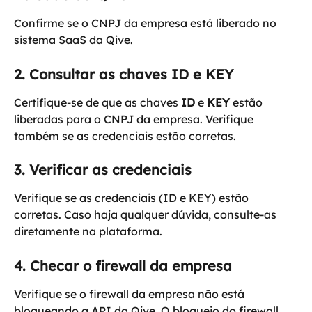
Confirme se o CNPJ da empresa está liberado no 
sistema SaaS da Qive.
2. Consultar as chaves ID e KEY
Certifique-se de que as chaves 
ID
 e 
KEY
 estão 
liberadas para o CNPJ da empresa. Verifique 
também se as credenciais estão corretas.
3. Verificar as credenciais
Verifique se as credenciais (ID e KEY) estão 
corretas. Caso haja qualquer dúvida, consulte-as 
diretamente na plataforma.
4. Checar o firewall da empresa
Verifique se o firewall da empresa não está 
bloqueando a API da Qive. O bloqueio do firewall 