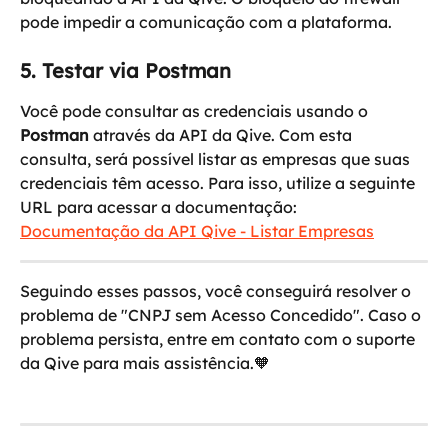
pode impedir a comunicação com a plataforma.
5. Testar via Postman
Você pode consultar as credenciais usando o 
Postman
 através da API da Qive. Com esta 
consulta, será possível listar as empresas que suas 
credenciais têm acesso. Para isso, utilize a seguinte 
URL para acessar a documentação:
Documentação da API Qive - Listar Empresas
Seguindo esses passos, você conseguirá resolver o 
problema de "CNPJ sem Acesso Concedido". Caso o 
problema persista, entre em contato com o suporte 
da Qive para mais assistência.🧡