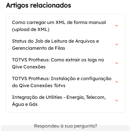
Artigos relacionados
Como carregar um XML de forma manual 
(upload de XML)
Status do Job de Leitura de Arquivos e 
Gerenciamento de Filas
TOTVS Protheus: Como extrair os logs no 
Qive Conexões
TOTVS Protheus: Instalação e configuração 
do Qive Conexões Totvs
Integração de Utilities - Energia, Telecom, 
Água e Gás
Respondeu à sua pergunta?