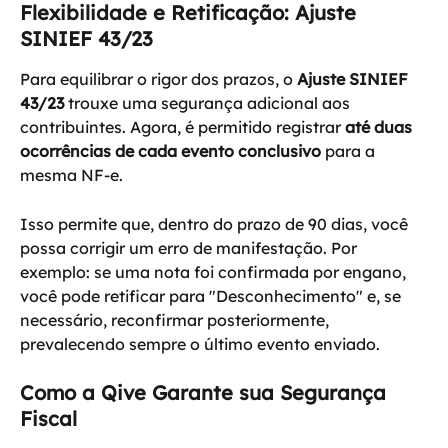
Flexibilidade e Retificação: Ajuste 
SINIEF 43/23
Para equilibrar o rigor dos prazos, o 
Ajuste SINIEF 
43/23
 trouxe uma segurança adicional aos 
contribuintes. Agora, é permitido registrar 
até duas 
ocorrências de cada evento conclusivo
 para a 
mesma NF-e.
Isso permite que, dentro do prazo de 90 dias, você 
possa corrigir um erro de manifestação. Por 
exemplo: se uma nota foi confirmada por engano, 
você pode retificar para "Desconhecimento" e, se 
necessário, reconfirmar posteriormente, 
prevalecendo sempre o último evento enviado.
Como a Qive Garante sua Segurança 
Fiscal