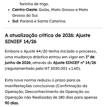
farinha de trigo.
Centro-Oeste
: Goiás, Mato Grosso e Mato 
Grosso do Sul.
Sul
: Paraná e Santa Catarina.
A atualização crítica de 2026: Ajuste 
SINIEF 14/26
Embora o Ajuste 44/20 tenha iniciado o processo, 
uma mudança drástica entrou em vigor em 
1º de 
junho de 2026
, através do 
Ajuste SINIEF nº 14/26
(regulamentado pela NT 2020.001 v.1.60). 
Esta nova norma reduziu o prazo para as 
manifestações conclusivas (Confirmação da 
Operação, Desconhecimento da Operação ou 
Operação não Realizada) de 180 dias para apenas 
90 dias.