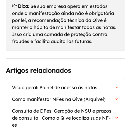
💡 
Dica
: Se sua empresa opera em estados 
onde a manifestação ainda não é obrigatória 
por lei, a recomendação técnica da Qive é 
manter o hábito de manifestar todas as notas. 
Isso cria uma camada de proteção contra 
fraudes e facilita auditorias futuras.
Artigos relacionados
Visão geral: Painel de acesso às notas
Como manifestar NFes na Qive (Arquivei)
Consulta de DFes: Geração de NSU e prazos 
de consulta | Como a Qive localiza suas NF-
es