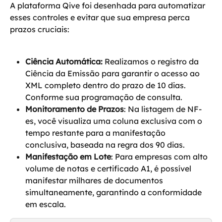
A plataforma Qive foi desenhada para automatizar 
esses controles e evitar que sua empresa perca 
prazos cruciais:
Ciência Automática:
 Realizamos o registro da 
Ciência da Emissão para garantir o acesso ao 
XML completo dentro do prazo de 10 dias. 
Conforme sua programação de consulta.
Monitoramento de Prazos
: Na listagem de NF-
es, você visualiza uma coluna exclusiva com o 
tempo restante para a manifestação 
conclusiva, baseada na regra dos 90 dias.
Manifestação em Lote
: Para empresas com alto 
volume de notas e certificado A1, é possível 
manifestar milhares de documentos 
simultaneamente, garantindo a conformidade 
em escala.