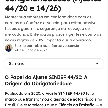
44/20 e 14/26)
Manter sua empresa em conformidade com as
normas do Confaz é essencial para evitar passivos
fiscais e garantir a segurança na recepção de
mercadorias. Entenda os prazos vigentes e como as
novas regras de 2026 impactam sua operação.
Escrito por
roberta.sa@arquivei.com.br
24 de junho de 2026
Sumário
O Papel do Ajuste SINIEF 44/20: A 
Origem da Obrigatoriedade
Publicado em 2020, o 
Ajuste SINIEF 44/20
 foi o 
marco que transformou a gestão de notas fiscais no 
Brasil. Ele estabeleceu que a 
Ciência da Emissão
 — o 