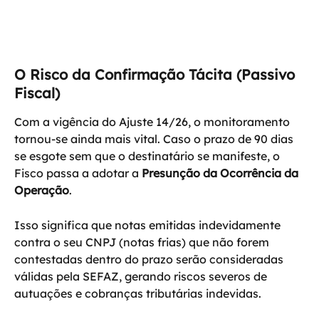
O Risco da Confirmação Tácita (Passivo 
Fiscal)
Com a vigência do Ajuste 14/26, o monitoramento 
tornou-se ainda mais vital. Caso o prazo de 90 dias 
se esgote sem que o destinatário se manifeste, o 
Fisco passa a adotar a 
Presunção da Ocorrência da 
Operação
. 
Isso significa que notas emitidas indevidamente 
contra o seu CNPJ (notas frias) que não forem 
contestadas dentro do prazo serão consideradas 
válidas pela SEFAZ, gerando riscos severos de 
autuações e cobranças tributárias indevidas.