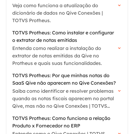
Veja como funciona a atualização do
dicionário de dados no Qive Conexões |
TOTVS Protheus.
TOTVS Protheus: Como instalar e configurar
o extrator de notas emitidas
Entenda como realizar a instalação do
extrator de notas emitidas da Qive no
Protheus e quais suas funcionalidades.
TOTVS Protheus: Por que minhas notas do
SaaS Qive não aparecem no Qive Conexões?
Saiba como identificar e resolver problemas
quando as notas fiscais aparecem no portal
Qive, mas não no Qive Conexões | TOTVS
Protheus.
TOTVS Protheus: Como funciona a relação
Produto x Fornecedor no ERP
Entenda como o Qive Conexões | TOTVS