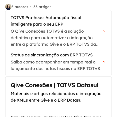
5 autores
66 artigos
TOTVS Protheus: Automação fiscal
inteligente para o seu ERP
O Qive Conexões TOTVS é a solução
definitiva para automatizar a integração
entre a plataforma Qive e o ERP TOTVS da
sua empresa.
Status de sincronização com ERP TOTVS
Saiba como acompanhar em tempo real o
lançamento das notas fiscais no ERP TOTVS
Qive Conexões | TOTVS Datasul
Materiais e artigos relacionados a integração
de XMLs entre Qive e o ERP Datasul.