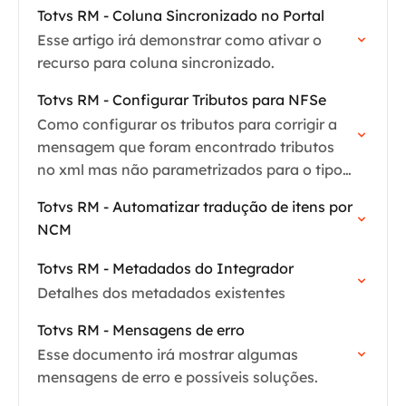
Totvs RM - Coluna Sincronizado no Portal
Esse artigo irá demonstrar como ativar o
recurso para coluna sincronizado.
Totvs RM - Configurar Tributos para NFSe
Como configurar os tributos para corrigir a
mensagem que foram encontrado tributos
no xml mas não parametrizados para o tipo
de movimento.
Totvs RM - Automatizar tradução de itens por
NCM
Totvs RM - Metadados do Integrador
Detalhes dos metadados existentes
Totvs RM - Mensagens de erro
Esse documento irá mostrar algumas
mensagens de erro e possíveis soluções.