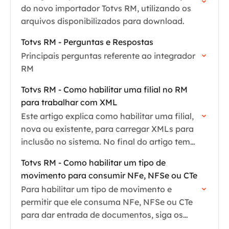
do novo importador Totvs RM, utilizando os
arquivos disponibilizados para download.
Totvs RM - Perguntas e Respostas
Principais perguntas referente ao integrador
RM
Totvs RM - Como habilitar uma filial no RM
para trabalhar com XML
Este artigo explica como habilitar uma filial,
nova ou existente, para carregar XMLs para
inclusão no sistema. No final do artigo tem
vídeo demonstrando o processo.
Totvs RM - Como habilitar um tipo de
movimento para consumir NFe, NFSe ou CTe
Para habilitar um tipo de movimento e
permitir que ele consuma NFe, NFSe ou CTe
para dar entrada de documentos, siga os
passos abaixo: