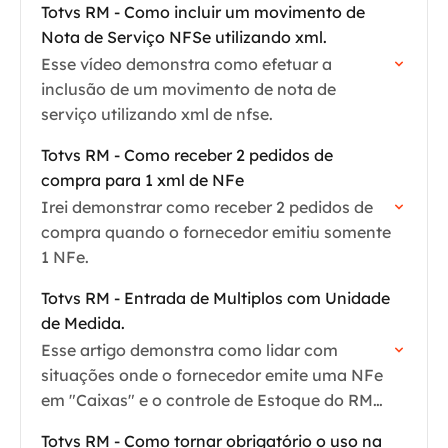
Totvs RM - Como incluir um movimento de
Nota de Serviço NFSe utilizando xml.
Esse vídeo demonstra como efetuar a
inclusão de um movimento de nota de
serviço utilizando xml de nfse.
Totvs RM - Como receber 2 pedidos de
compra para 1 xml de NFe
Irei demonstrar como receber 2 pedidos de
compra quando o fornecedor emitiu somente
1 NFe.
Totvs RM - Entrada de Multiplos com Unidade
de Medida.
Esse artigo demonstra como lidar com
situações onde o fornecedor emite uma NFe
em "Caixas" e o controle de Estoque do RM
está em "Unidades"
Totvs RM - Como tornar obrigatório o uso na