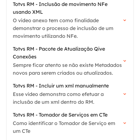
Totvs RM - Inclusão de movimento NFe
usando XML
O vídeo anexo tem como finalidade
demonstrar o processo de inclusão de um
movimento utilizando NFe.
Totvs RM - Pacote de Atualização Qive
Conexões
Sempre ficar atento se não existe Metadados
novos para serem criados ou atualizados.
Totvs RM - Incluir um xml manualmente
Esse vídeo demonstra como efetuar a
inclusão de um xml dentro do RM.
Totvs RM - Tomador de Serviços em CTe
Como identificar o Tomador de Serviço em
um CTe