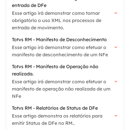
entrada de DFe
Esse artigo irá demonstrar como tornar
obrigatório o uso XML nos processos de
entrada de movimento.
Totvs RM - Manifesto de Desconhecimento
Esse artigo irá demonstrar como efetuar o
manifesto de desconhecimento de um NFe
Totvs RM - Manifesto de Operação não
realizada.
Esse artigo irá demonstrar como efetuar o
manifesto de operação não realizada de um
NFe
Totvs RM - Relatórios de Status de DFe
Esse artigo demonstra os relatórios para
emitir Status de DFe no RM..