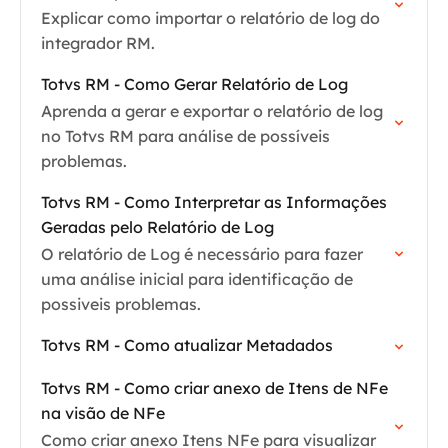
Explicar como importar o relatório de log do
integrador RM.
Totvs RM - Como Gerar Relatório de Log
Aprenda a gerar e exportar o relatório de log
no Totvs RM para análise de possíveis
problemas.
Totvs RM - Como Interpretar as Informações
Geradas pelo Relatório de Log
O relatório de Log é necessário para fazer
uma análise inicial para identificação de
possiveis problemas.
Totvs RM - Como atualizar Metadados
Totvs RM - Como criar anexo de Itens de NFe
na visão de NFe
Como criar anexo Itens NFe para visualizar