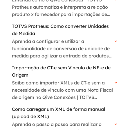
Protheus automatiza e interpreta a relação
produto x fornecedor para importações de
XML
TOTVS Protheus: Como converter Unidades
de Medida
Aprenda a configurar e utilizar a
funcionalidade de conversão de unidade de
medida para agilizar a entrada de produtos
na importação de XMLs
Importação de CT-e sem Vínculo de NF-e de
Origem
Saiba como importar XMLs de CT-e sem a
necessidade de vínculo com uma Nota Fiscal
de origem no Qive Conexões | TOTVS
Protheus.
Como carregar um XML de forma manual
(upload de XML)
Aprenda o passo a passo para realizar o