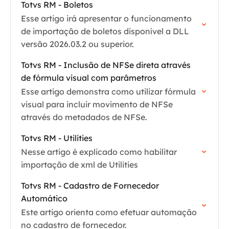
Totvs RM - Boletos
Esse artigo irá apresentar o funcionamento
de importação de boletos disponível a DLL
versão 2026.03.2 ou superior.
Totvs RM - Inclusão de NFSe direta através
de fórmula visual com parâmetros
Esse artigo demonstra como utilizar fórmula
visual para incluir movimento de NFSe
através do metadados de NFSe.
Totvs RM - Utilities
Nesse artigo é explicado como habilitar
importação de xml de Utilities
Totvs RM - Cadastro de Fornecedor
Automático
Este artigo orienta como efetuar automação
no cadastro de fornecedor.