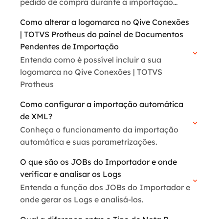
pedido de compra durante a importação
manual do XML
Como alterar a logomarca no Qive Conexões
| TOTVS Protheus do painel de Documentos
Pendentes de Importação
Entenda como é possível incluir a sua
logomarca no Qive Conexões | TOTVS
Protheus
Como configurar a importação automática
de XML?
Conheça o funcionamento da importação
automática e suas parametrizações.
O que são os JOBs do Importador e onde
verificar e analisar os Logs
Entenda a função dos JOBs do Importador e
onde gerar os Logs e analisá-los.